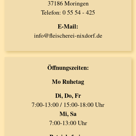
37186 Moringen
Telefon: 0 55 54 - 425
E-Mail:
info@fleischerei-nixdorf.de
Öffnungszeiten:
Mo Ruhetag
Di, Do, Fr
7:00-13:00 / 15:00-18:00 Uhr
Mi, Sa
7:00-13:00 Uhr