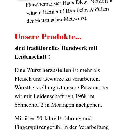
Fleischermeister Hans-Dieter Nixdorf in
seinem Element ! Hier beim Abfüllen
der Hausmacher-Mettwurst.
Unsere Produkte...
sind traditionelles Handwerk mit
Leidenschaft !
Eine Wurst herzustellen ist mehr als
Fleisch und Gewürze zu verarbeiten.
Wurstherstellung ist unsere Passion, der
wir mit Leidenschaft seit 1968 im
Schneehof 2 in Moringen nachgehen.
Mit über 50 Jahre Erfahrung und
Fingerspitzengefühl in der Verarbeitung