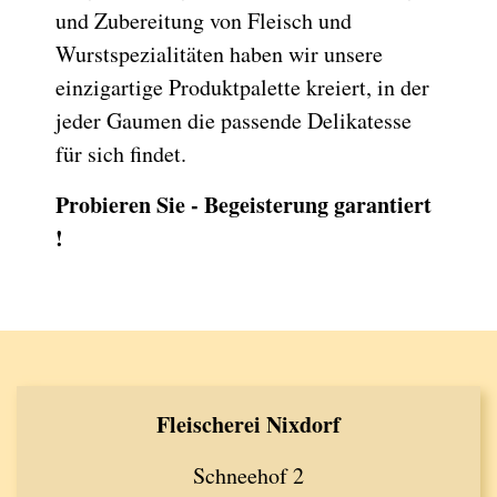
und Zubereitung von Fleisch und
Wurstspezialitäten haben wir unsere
einzigartige Produktpalette kreiert, in der
jeder Gaumen die passende Delikatesse
für sich findet.
Probieren Sie - Begeisterung garantiert
!
Fleischerei Nixdorf
Schneehof 2